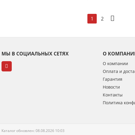
2
1
МЫ В СОЦИАЛЬНЫХ СЕТЯХ
О КОМПАНИ
О компании
Оплата и доста
Гарантия
Новости
Контакты
Политика конф
Каталог обновлен: 08.08.2026 10:03