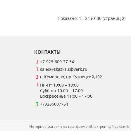
Показано: 1 - 24 из 30 (страниц 2).
КОНТАКТЫ
+7
-923-600-77-54
sales@skazka.sibverk.ru
г. Кемерово, пр.Кузнецкий,102
Пн-Пт 10:00
– 19:00
Суббота
10:00 – 17:00
Воскресенье
11:00 – 17:00
+79236007754
Интернет-магазин на платформе «Электронный заказ» ©